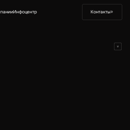
мпании
Инфоцентр
Контакты