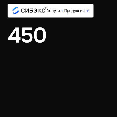
Услуги
Продукция
450