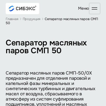
Mеню
Главная
Продукция
Сепаратор масляных паров СМП
50
Сепаратор масляных
паров СМП 50
Сепаратор масляных паров СМП-50/0Х
предназначен для отделения паровой и
капельной фазы минеральных и
синтетических турбинных и двигательных
масел от воздуха, сбрасываемого в
атмосферу из систем суфлирования
подшипников, уплотнений и масляных