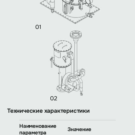
01
02
Технические характеристики
Наименование
Значение
параметра