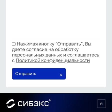
Нажимая кнопку "Отправить", Вы
даете согласие на обработку
персональных данных и соглашаетесь
с
Политикой конфиденциальности
Отправить