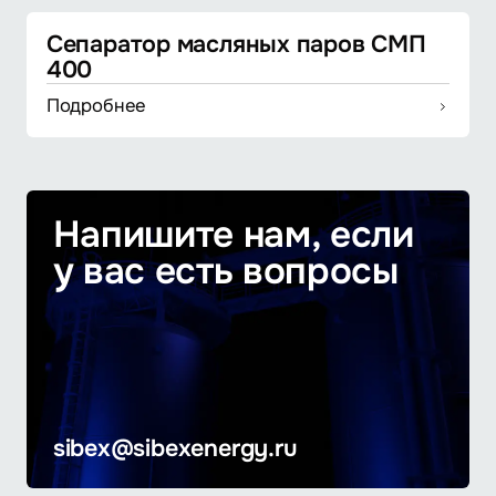
Сепаратор масляных паров СМП
400
Подробнее
Напишите нам, если
у вас есть вопросы
sibex@sibexenergy.ru