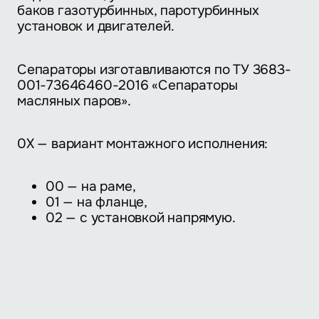
баков газотурбинных, паротурбинных
установок и двигателей.
Сепараторы изготавливаются по ТУ 3683-
001-73646460-2016 «Сепараторы
масляных паров».
0Х — вариант монтажного исполнения:
00 — на раме,
01 — на фланце,
02 — с установкой напрямую.