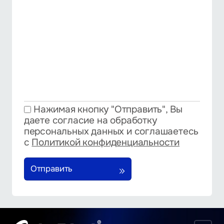
Нажимая кнопку "Отправить", Вы
даете согласие на обработку
персональных данных и соглашаетесь
с
Политикой конфиденциальности
Отправить