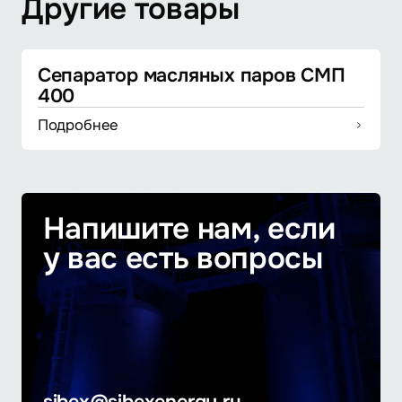
Другие товары
Сепаратор масляных паров СМП
400
Подробнее
Напишите нам, если
у вас есть вопросы