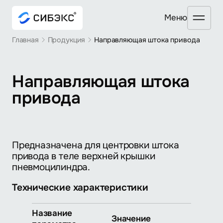
Mеню
Главная
Продукция
Направляющая штока привода
Направляющая штока
привода
Предназначена для центровки штока
привода в теле верхней крышки
пневмоцилиндра.
Технические характеристики
Название
Значение