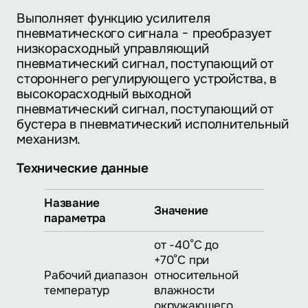
Выполняет функцию усилителя
пневматического сигнала − преобразует
низкорасходный управляющий
пневматический сигнал, поступающий от
стороннего регулирующего устройства, в
высокорасходный выходной
пневматический сигнал, поступающий от
бустера в пневматический исполнительный
механизм.
Технические данные
Название
Значение
параметра
от -40°С до
+70°С при
Рабочий диапазон
относительной
температур
влажности
окружающего