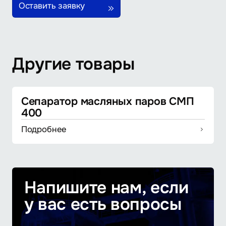
Оставить заявку
Другие товары
Сепаратор масляных паров СМП
400
Подробнее
Напишите нам, если
у вас есть вопросы