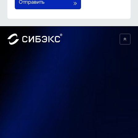
Отправить