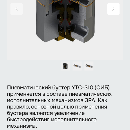
Пневматический бустер YTC-310 (СИБ)
применяется в составе пневматических
исполнительных механизмов ЗРА. Как
правило, основной целью применения
бустера является увеличение
быстродействия исполнительного
механизма.