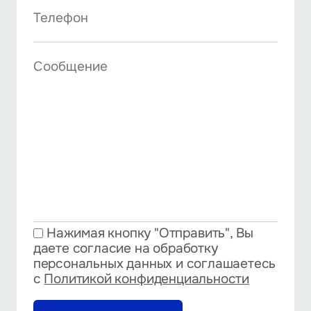
Нажимая кнопку "Отправить", Вы
даете согласие на обработку
персональных данных и соглашаетесь
с
Политикой конфиденциальности