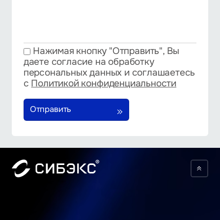
Нажимая кнопку "Отправить", Вы
даете согласие на обработку
персональных данных и соглашаетесь
с
Политикой конфиденциальности
Отправить