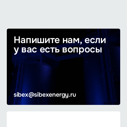
Напишите нам, если
у вас есть вопросы
sibex@sibexenergy.ru