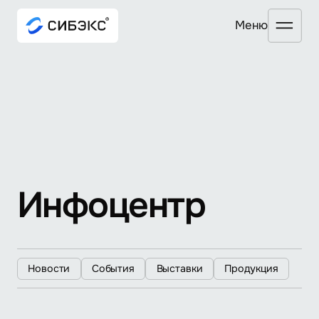
Mеню
Инфоцентр
Новости
События
Выставки
Продукция